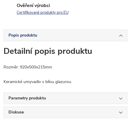
Ověření výrobci
Certifikované produkty pro EU
Popis produktu
Detailní popis produktu
Rozměr: 920x500x215mm
Keramické umyvadlo s bílou glazurou.
Parametry produktu
Diskuse