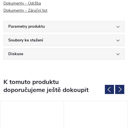
Dokumenty - Údržba
Dokumenty - Záruční list
Parametry produktu
Soubory ke stažení
Diskuse
K tomuto produktu
doporučujeme ještě dokoupit