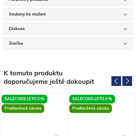
Soubory ke stažení
Diskuse
Značka
K tomuto produktu
doporučujeme ještě dokoupit
SALECODE:LETO:3:%
SALECODE:LETO:3:%
Prodloužená záruka
Prodloužená záruka