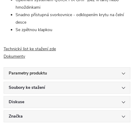
hmoždinkami
Snadno přístupná svorkovnice - odklopením krytu na čelní
desce
Se zpětnou klapkou
Technický list ke stažení zde
Dokumenty
Parametry produktu
Soubory ke stažení
Diskuse
Značka