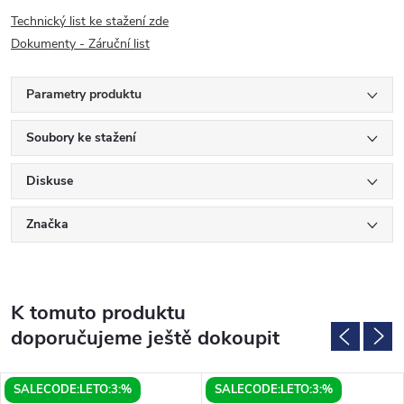
Technický list ke stažení zde
Dokumenty - Záruční list
Parametry produktu
Soubory ke stažení
Diskuse
Značka
K tomuto produktu
doporučujeme ještě dokoupit
SALECODE:LETO:3:%
SALECODE:LETO:3:%