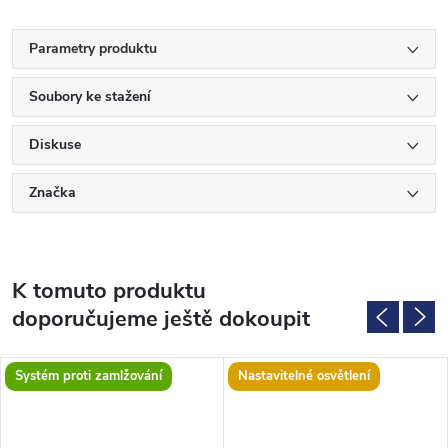
Parametry produktu
Soubory ke stažení
Diskuse
Značka
K tomuto produktu
doporučujeme ještě dokoupit
Systém proti zamlžování
Nastavitelné osvětlení