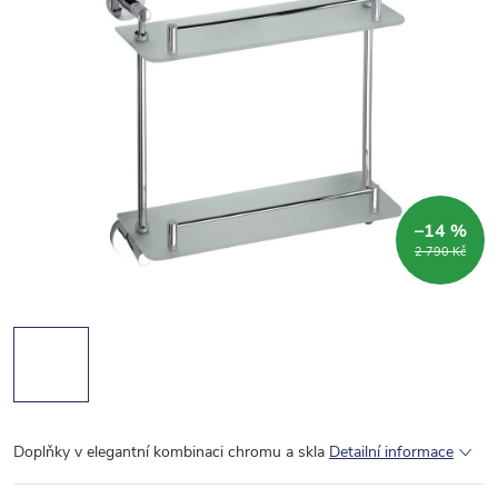
–14 %
2 790 Kč
Doplňky v elegantní kombinaci chromu a skla
Detailní informace