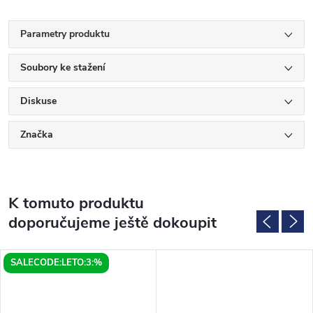
Parametry produktu
Soubory ke stažení
Diskuse
Značka
K tomuto produktu
doporučujeme ještě dokoupit
SALECODE:LETO:3:%