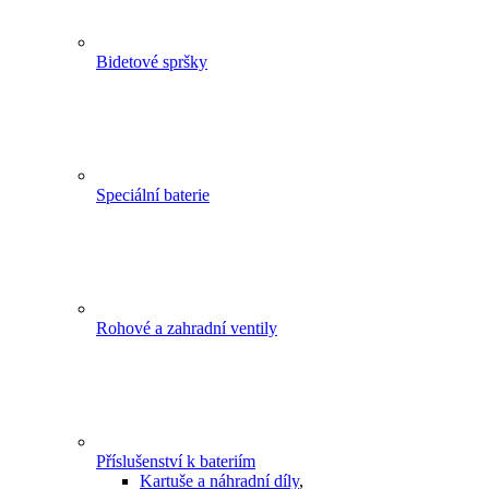
Bidetové spršky
Speciální baterie
Rohové a zahradní ventily
Příslušenství k bateriím
Kartuše a náhradní díly
,