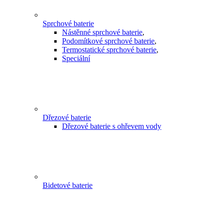
Sprchové baterie
Nástěnné sprchové baterie
,
Podomítkové sprchové baterie
,
Termostatické sprchové baterie
,
Speciální
Dřezové baterie
Dřezové baterie s ohřevem vody
Bidetové baterie