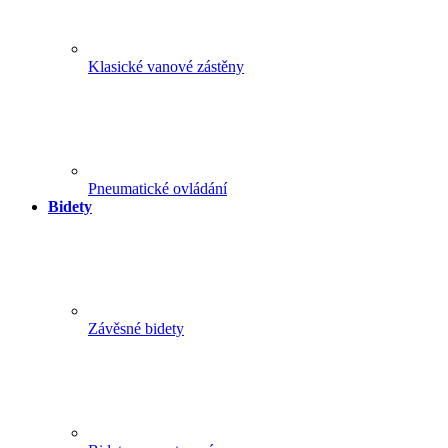
Klasické vanové zástěny
Pneumatické ovládání
Bidety
Závěsné bidety