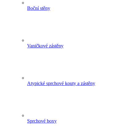
Boční stěny
Vaničkové zástěny
Atypické sprchové kouty a zástěny
Sprchové boxy