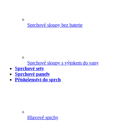
Sprchové sloupy bez baterie
Sprchové sloupy s výtokem do vany
Sprchové sety
Sprchové panely
Příslušenství do sprch
Hlavové sprchy