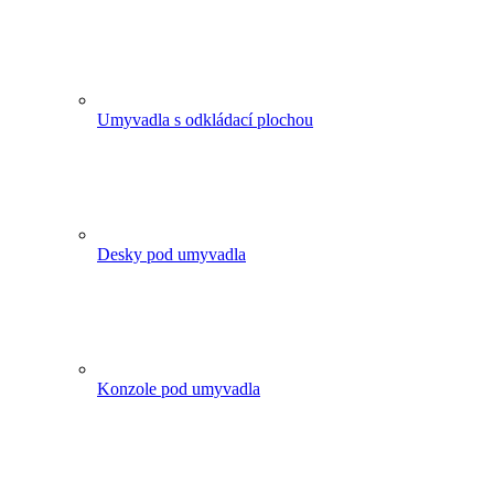
Umyvadla s odkládací plochou
Desky pod umyvadla
Konzole pod umyvadla