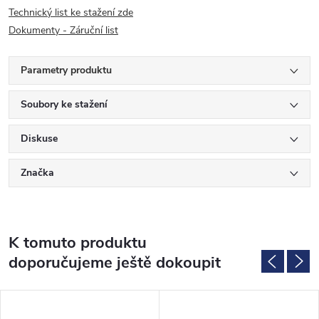
Technický list ke stažení zde
Dokumenty - Záruční list
Parametry produktu
Soubory ke stažení
Diskuse
Značka
K tomuto produktu
doporučujeme ještě dokoupit