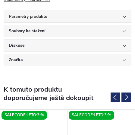
Parametry produktu
Soubory ke stažení
Diskuse
Značka
K tomuto produktu
doporučujeme ještě dokoupit
SALECODE:LETO:3:%
SALECODE:LETO:3:%