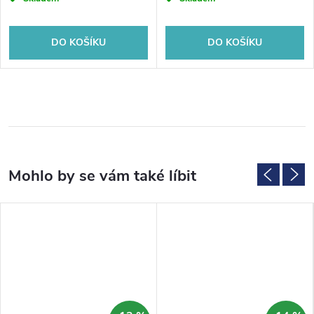
DO KOŠÍKU
DO KOŠÍKU