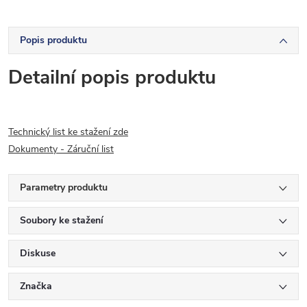
Popis produktu
Detailní popis produktu
Technický list ke stažení zde
Dokumenty - Záruční list
Parametry produktu
Soubory ke stažení
Diskuse
Značka