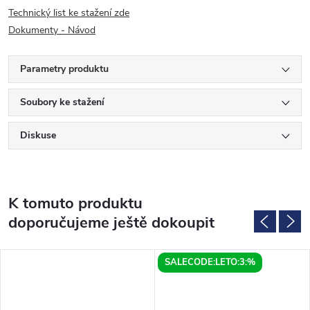
Technický list ke stažení zde
Dokumenty - Návod
Parametry produktu
Soubory ke stažení
Diskuse
K tomuto produktu
doporučujeme ještě dokoupit
SALECODE:LETO:3:%