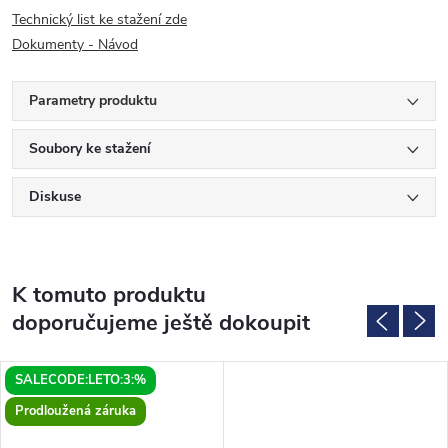
Technický list ke stažení zde
Dokumenty - Návod
Parametry produktu
Soubory ke stažení
Diskuse
K tomuto produktu
doporučujeme ještě dokoupit
SALECODE:LETO:3:%
Prodloužená záruka