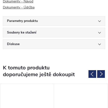
Dokumenty - Návod
Dokumenty - Údržba
Parametry produktu
Soubory ke stažení
Diskuse
K tomuto produktu
doporučujeme ještě dokoupit