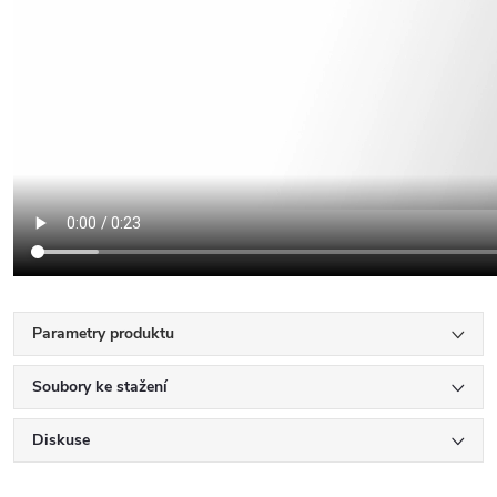
Parametry produktu
Soubory ke stažení
Diskuse