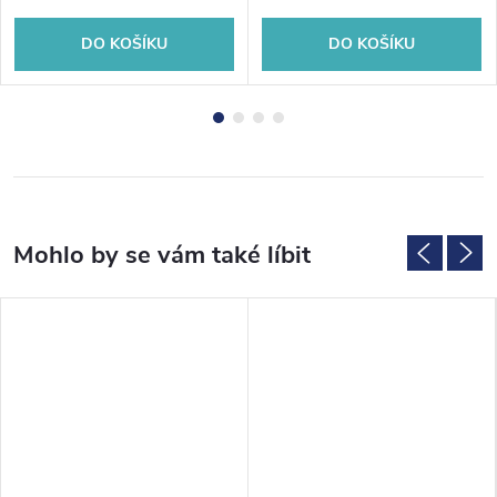
DO KOŠÍKU
DO KOŠÍKU