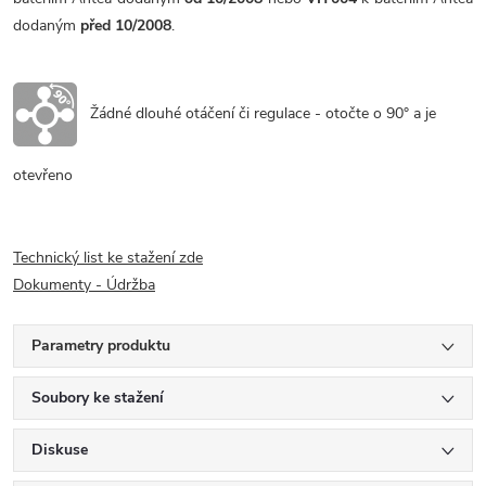
dodaným
před 10/2008
.
Žádné dlouhé otáčení či regulace - otočte o 90° a je
otevřeno
Technický list ke stažení zde
Dokumenty - Údržba
Parametry produktu
Soubory ke stažení
Diskuse