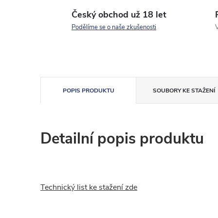
Český obchod už 18 let
Podělíme se o naše zkušenosti
V
POPIS PRODUKTU
SOUBORY KE STAŽENÍ
Detailní popis produktu
Technický list ke stažení zde