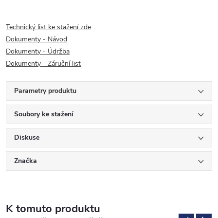
Technický list ke stažení zde
Dokumenty - Návod
Dokumenty - Údržba
Dokumenty - Záruční list
Parametry produktu
Soubory ke stažení
Diskuse
Značka
K tomuto produktu