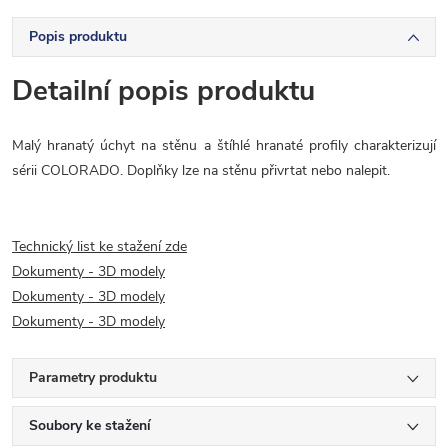
Popis produktu
Detailní popis produktu
Malý hranatý úchyt na stěnu a štíhlé hranaté profily charakterizují
sérii COLORADO. Doplňky lze na stěnu přivrtat nebo nalepit.
Technický list ke stažení zde
Dokumenty - 3D modely
Dokumenty - 3D modely
Dokumenty - 3D modely
Parametry produktu
Soubory ke stažení