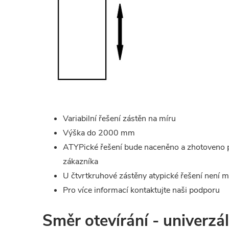
Variabilní řešení zástěn na míru
Výška do 2000 mm
ATYPické řešení bude naceněno a zhotoveno 
zákazníka
U čtvrtkruhové zástěny atypické řešení není 
Pro více informací kontaktujte naši podporu
Směr otevírání - univerzál