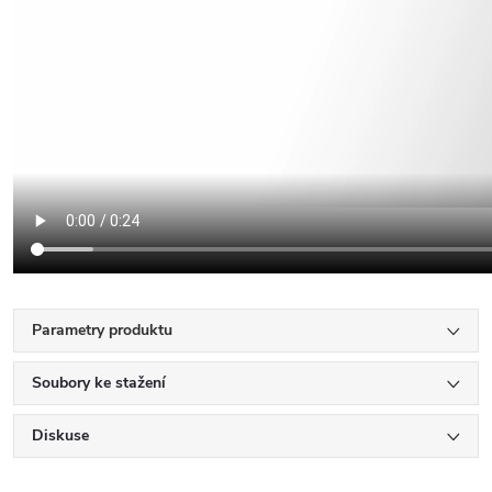
Parametry produktu
Soubory ke stažení
Diskuse