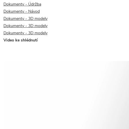
Dokumenty - Údržba
Dokumenty - Návod
Dokumenty - 3D modely
Dokumenty - 3D modely
Dokumenty - 3D modely
Video ke shlédnutí