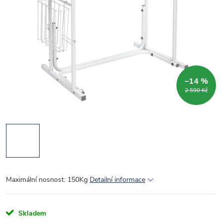
–14 %
2 590 Kč
Maximální nosnost: 150Kg
Detailní informace
Skladem