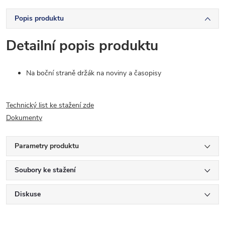
Popis produktu
Detailní popis produktu
Na boční straně držák na noviny a časopisy
Technický list ke stažení zde
Dokumenty
Parametry produktu
Soubory ke stažení
Diskuse