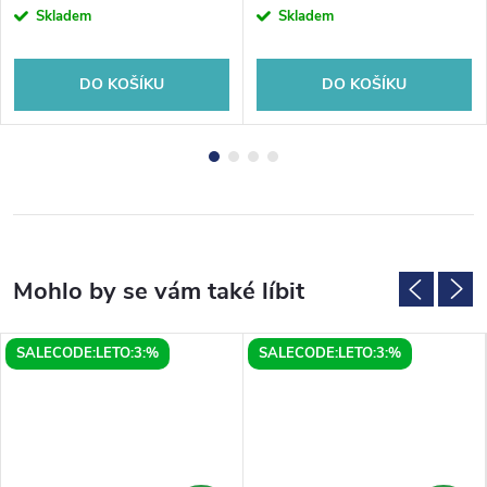
Skladem
Skladem
DO KOŠÍKU
DO KOŠÍKU
SALECODE:LETO:3:%
SALECODE:LETO:3:%