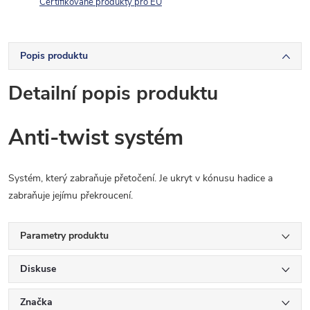
Certifikované produkty pro EU
Popis produktu
Detailní popis produktu
Anti-twist systém
Systém, který zabraňuje přetočení. Je ukryt v kónusu hadice a
zabraňuje jejímu překroucení.
Parametry produktu
Diskuse
Značka