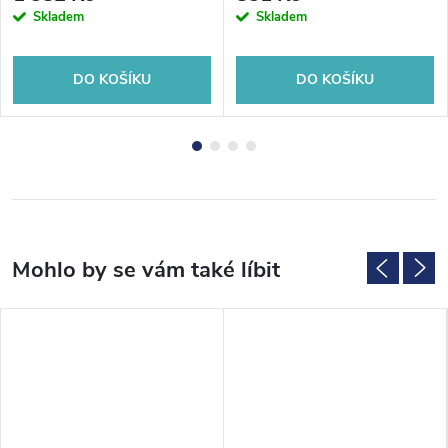
Skladem
Skladem
DO KOŠÍKU
DO KOŠÍKU