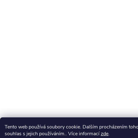
Tento web používá soubory cookie. Dalším procházením toho
souhlas s jejich používáním.. Více informací
zde
.