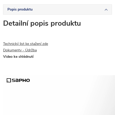
Popis produktu
Detailní popis produktu
Technický list ke stažení zde
Dokumenty - Údržba
Video ke shlédnutí