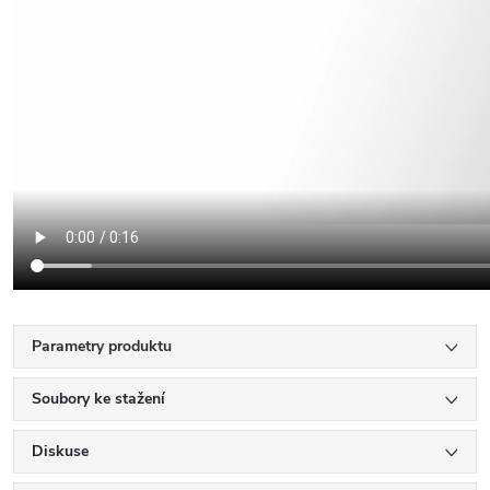
Parametry produktu
Soubory ke stažení
Diskuse