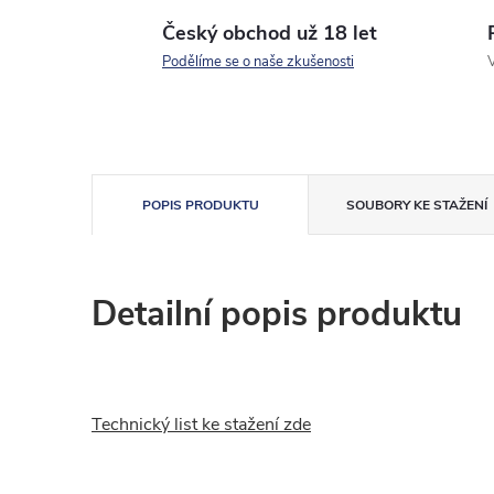
Český obchod už 18 let
Podělíme se o naše zkušenosti
V
POPIS PRODUKTU
SOUBORY KE STAŽENÍ
Detailní popis produktu
Technický list ke stažení zde