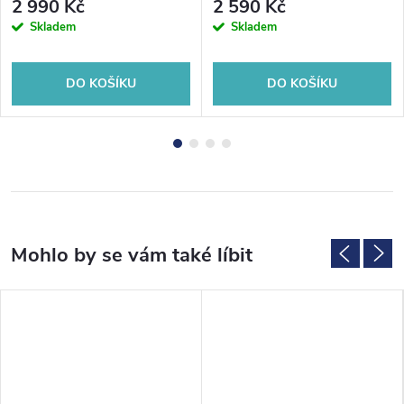
2 990 Kč
2 590 Kč
Skladem
Skladem
DO KOŠÍKU
DO KOŠÍKU