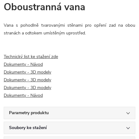
Oboustranná vana
Vana s pohodlně tvarovanými stěnami pro opření zad na obou
stranách a odtokem umístěným uprostřed.
Technický list ke stažení zde
Dokumenty - Návod
Dokumenty - 3D modely
Dokumenty - 3D modely
Dokumenty - 3D modely
Dokumenty - Návod
Parametry produktu
Soubory ke stažení