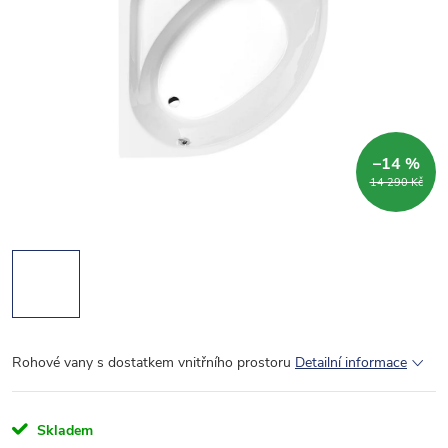
–14 %
14 290 Kč
Rohové vany s dostatkem vnitřního prostoru
Detailní informace
Skladem