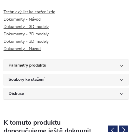
Technický list ke stažení zde
Dokumenty - Návod
Dokumenty - 3D modely
Dokumenty - 3D modely
Dokumenty - 3D modely
Dokumenty - Návod
Parametry produktu
Soubory ke stažení
Diskuse
K tomuto produktu
doporučujeme ještě dokoupit