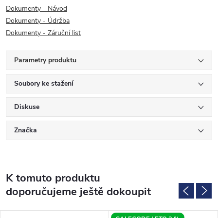
Dokumenty - Návod
Dokumenty - Údržba
Dokumenty - Záruční list
Parametry produktu
Soubory ke stažení
Diskuse
Značka
K tomuto produktu
doporučujeme ještě dokoupit