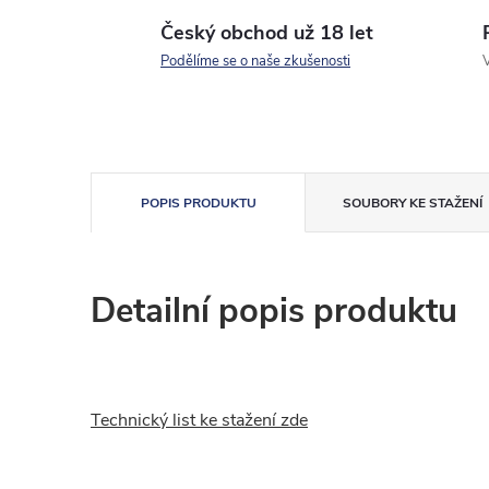
Český obchod už 18 let
Podělíme se o naše zkušenosti
V
POPIS PRODUKTU
SOUBORY KE STAŽENÍ
Detailní popis produktu
Technický list ke stažení zde