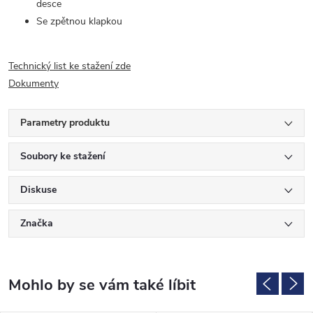
desce
Se zpětnou klapkou
Technický list ke stažení zde
Dokumenty
Parametry produktu
Soubory ke stažení
Diskuse
Značka