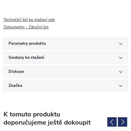
Technický list ke stažení zde
Dokumenty - Záruční list
Parametry produktu
Soubory ke stažení
Diskuse
Značka
K tomuto produktu
doporučujeme ještě dokoupit