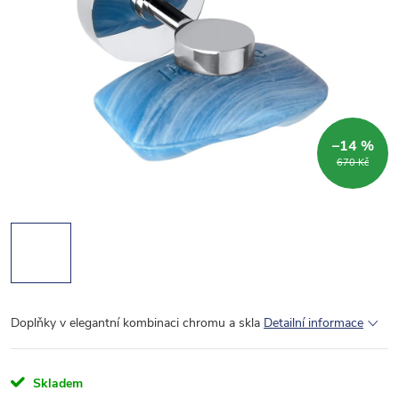
–14 %
670 Kč
Doplňky v elegantní kombinaci chromu a skla
Detailní informace
Skladem