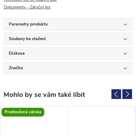
Dokumenty - Záruční list
Parametry produktu
Soubory ke stažení
Diskuse
Značka
Prodloužená záruka