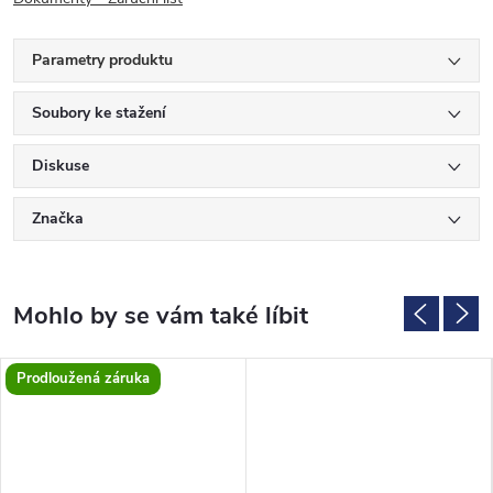
Parametry produktu
Soubory ke stažení
Diskuse
Značka
Prodloužená záruka