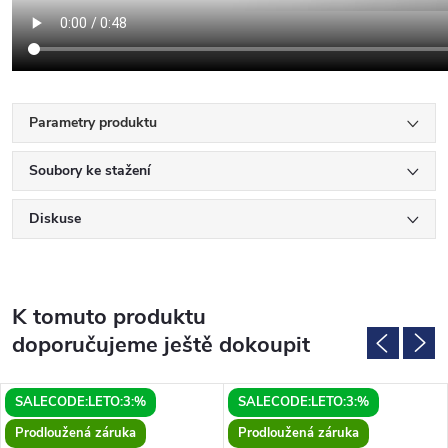
Parametry produktu
Soubory ke stažení
Diskuse
K tomuto produktu
doporučujeme ještě dokoupit
SALECODE:LETO:3:%
SALECODE:LETO:3:%
Prodloužená záruka
Prodloužená záruka