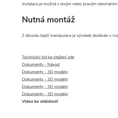
Instalace je možná s levým nebo pravým otevíráním 
Nutná montáž
Z důvodu lepší manipulace je výrobek dodáván v ro
Technický list ke stažení zde
Dokumenty - Návod
Dokumenty - 3D modely
Dokumenty - 3D modely
Dokumenty - 3D modely
Dokumenty - 3D modely
Video ke shlédnutí