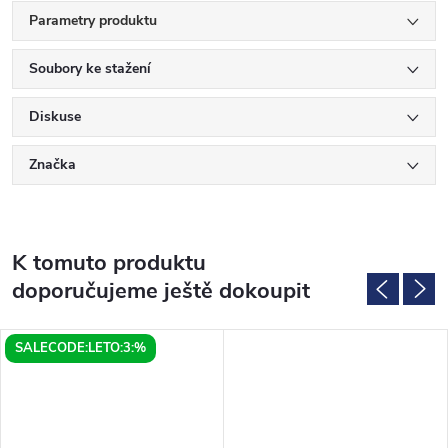
Parametry produktu
Soubory ke stažení
Diskuse
Značka
K tomuto produktu
doporučujeme ještě dokoupit
SALECODE:LETO:3:%