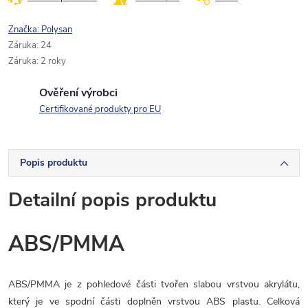
Značka:
Polysan
Záruka
:
24
Záruka
:
2 roky
Ověření výrobci
Certifikované produkty pro EU
Popis produktu
Detailní popis produktu
ABS/PMMA
ABS/PMMA je z pohledové části tvořen slabou vrstvou akrylátu,
který je ve spodní části doplněn vrstvou ABS plastu. Celková