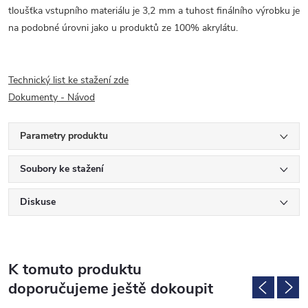
tloušťka vstupního materiálu je 3,2 mm a tuhost finálního výrobku je
na podobné úrovni jako u produktů ze 100% akrylátu.
Technický list ke stažení zde
Dokumenty - Návod
Parametry produktu
Soubory ke stažení
Diskuse
K tomuto produktu
doporučujeme ještě dokoupit