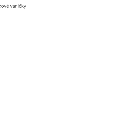
kové vaničky