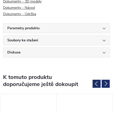
Dokumenty - 3D modely
Dokumenty - Návod
Dokumenty - Údržba
Parametry produktu
Soubory ke stažení
Diskuse
K tomuto produktu
doporučujeme ještě dokoupit