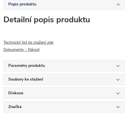
Popis produktu
Detailní popis produktu
Technický list ke stažení zde
Dokumenty - Návod
Parametry produktu
Soubory ke stažení
Diskuse
Značka