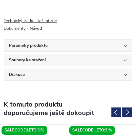
Technický list ke stažení zde
Dokumenty - Návod
Parametry produktu
Soubory ke stažení
Diskuse
K tomuto produktu
doporučujeme ještě dokoupit
SALECODE:LETO:3:%
SALECODE:LETO:3:%