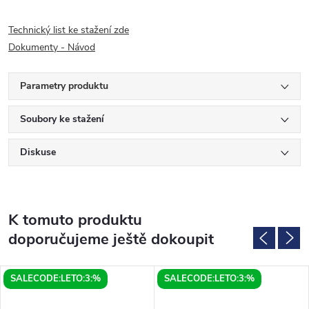
Technický list ke stažení zde
Dokumenty - Návod
Parametry produktu
Soubory ke stažení
Diskuse
K tomuto produktu
doporučujeme ještě dokoupit
SALECODE:LETO:3:%
SALECODE:LETO:3:%