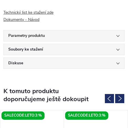
Technický list ke stažení zde
Dokumenty - Návod
Parametry produktu
Soubory ke stažení
Diskuse
K tomuto produktu
doporučujeme ještě dokoupit
SALECODE:LETO:3:%
SALECODE:LETO:3:%