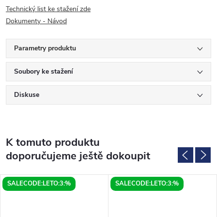
Technický list ke stažení zde
Dokumenty - Návod
Parametry produktu
Soubory ke stažení
Diskuse
K tomuto produktu
doporučujeme ještě dokoupit
SALECODE:LETO:3:%
SALECODE:LETO:3:%