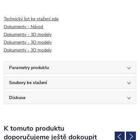
Technický list ke stažení zde
Dokumenty - Návod
Dokumenty - 3D modely
Dokumenty - 3D modely
Dokumenty - 3D modely
Parametry produktu
Soubory ke stažení
Diskuse
K tomuto produktu
doporučujeme ještě dokoupit