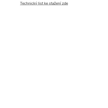
Technický list ke stažení zde