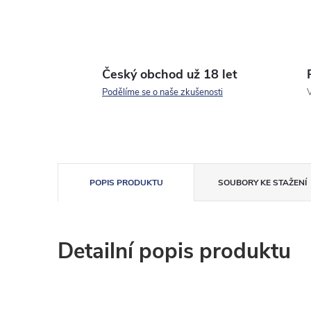
Český obchod už 18 let
Podělíme se o naše zkušenosti
V
POPIS PRODUKTU
SOUBORY KE STAŽENÍ
Detailní popis produktu