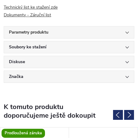
Technický list ke stažení zde
Dokumenty - Záruční list
Parametry produktu
Soubory ke stažení
Diskuse
Značka
K tomuto produktu
doporučujeme ještě dokoupit
Prodloužená záruka