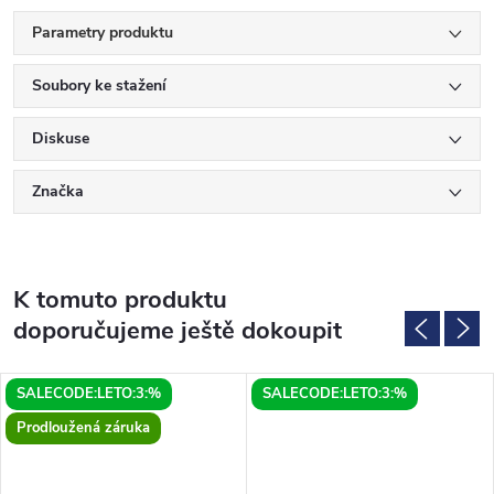
Parametry produktu
Soubory ke stažení
Diskuse
Značka
K tomuto produktu
doporučujeme ještě dokoupit
SALECODE:LETO:3:%
SALECODE:LETO:3:%
Prodloužená záruka